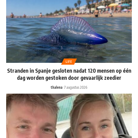
LIFE
Stranden in Spanje gesloten nadat 120 mensen op één
dag worden gestoken door gevaarlijk zeedier
thalena
7 augustus 2026