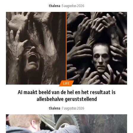
thalena
5 augustus 2026
LIFE
AI maakt beeld van de hel en het resultaat is
allesbehalve geruststellend
thalena
7 augustus 2026