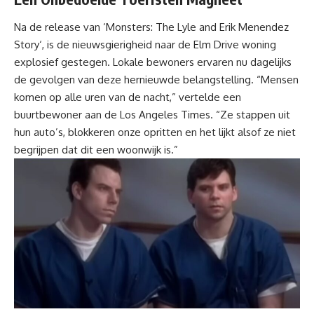
Na de release van ‘
Monsters: The Lyle and Erik Menendez
Story
‘, is de nieuwsgierigheid naar de Elm Drive woning
explosief gestegen. Lokale bewoners ervaren nu dagelijks
de gevolgen van deze hernieuwde belangstelling. “Mensen
komen op alle uren van de nacht,” vertelde een
buurtbewoner aan de Los Angeles Times. “Ze stappen uit
hun auto’s, blokkeren onze opritten en het lijkt alsof ze niet
begrijpen dat dit een woonwijk is.”