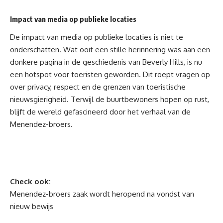
Impact van media op publieke locaties
De impact van media op publieke locaties is niet te
onderschatten. Wat ooit een stille herinnering was aan een
donkere pagina in de geschiedenis van Beverly Hills, is nu
een hotspot voor toeristen geworden. Dit roept vragen op
over privacy, respect en de grenzen van toeristische
nieuwsgierigheid. Terwijl de buurtbewoners hopen op rust,
blijft de wereld gefascineerd door het verhaal van de
Menendez-broers.
Check ook:
Menendez-broers zaak wordt heropend na vondst van
nieuw bewijs