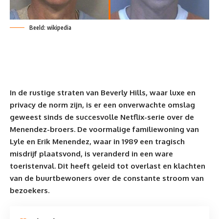
Beeld: wikipedia
In de rustige straten van Beverly Hills, waar luxe en
privacy de norm zijn, is er een onverwachte omslag
geweest sinds de succesvolle Netflix-serie over de
Menendez-broers. De voormalige familiewoning van
Lyle en Erik Menendez
, waar in 1989 een tragisch
misdrijf plaatsvond, is veranderd in een ware
toeristenval. Dit heeft geleid tot overlast en klachten
van de buurtbewoners over de constante stroom van
bezoekers.