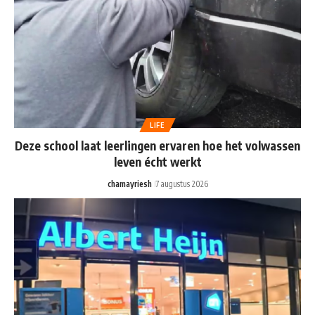
LIFE
Deze school laat leerlingen ervaren hoe het volwassen
leven écht werkt
chamayriesh
7 augustus 2026