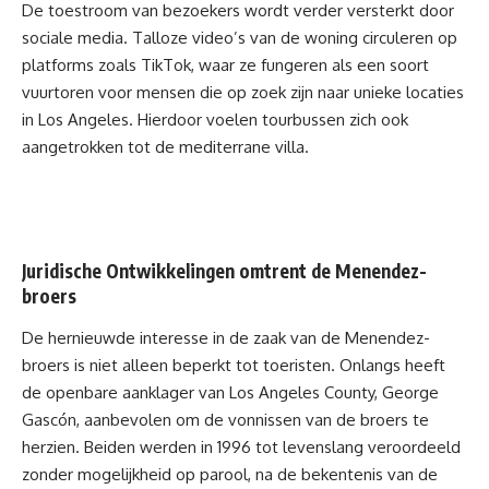
De toestroom van bezoekers wordt verder versterkt door
sociale media. Talloze video’s van de woning circuleren op
platforms zoals TikTok, waar ze fungeren als een soort
vuurtoren voor mensen die op zoek zijn naar unieke locaties
in Los Angeles. Hierdoor voelen tourbussen zich ook
aangetrokken tot de mediterrane villa.
Juridische Ontwikkelingen omtrent de Menendez-
broers
De
hernieuwde interesse in de zaak
van
de Menendez-
broers
is niet alleen beperkt tot toeristen. Onlangs heeft
de openbare aanklager van Los Angeles County, George
Gascón, aanbevolen om de vonnissen van de broers te
herzien. Beiden werden in 1996 tot levenslang veroordeeld
zonder mogelijkheid op parool, na de bekentenis van de