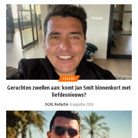
CELEBS
Geruchten zwellen aan: komt Jan Smit binnenkort met
liefdesnieuws?
SGXL Redactie
6 augustus 2026