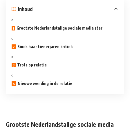
Inhoud
Grootste Nederlandstalige sociale media ster
Sinds haar tienerjaren kritiek
Trots op relatie
Nieuwe wending in de relatie
Grootste Nederlandstalige sociale media