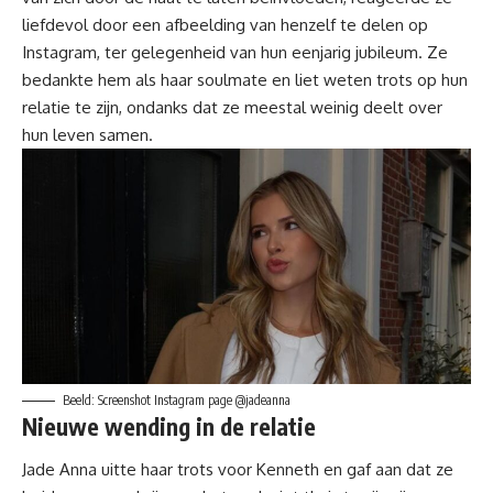
liefdevol door een afbeelding van henzelf te delen op
Instagram, ter gelegenheid van hun eenjarig jubileum. Ze
bedankte hem als haar soulmate en liet weten trots op hun
relatie te zijn, ondanks dat ze meestal weinig deelt over
hun leven samen.
Beeld: Screenshot Instagram page @jadeanna
Nieuwe wending in de relatie
Jade Anna uitte haar trots voor Kenneth en gaf aan dat ze