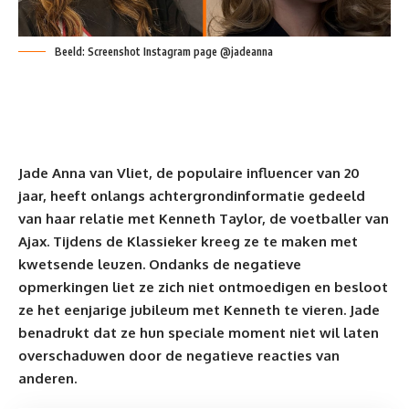
Beeld: Screenshot Instagram page @jadeanna
Jade Anna van Vliet, de populaire influencer van 20
jaar, heeft onlangs achtergrondinformatie gedeeld
van haar relatie met Kenneth Taylor, de voetballer van
Ajax. Tijdens
de Klassieker
kreeg ze te maken met
kwetsende leuzen. Ondanks de negatieve
opmerkingen liet ze zich niet ontmoedigen en besloot
ze het eenjarige jubileum met Kenneth te vieren. Jade
benadrukt dat ze hun speciale moment niet wil laten
overschaduwen door de negatieve reacties van
anderen.