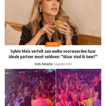
CELEBS
Sylvie Meis vertelt aan welke voorwaarden haar
ideale partner moet voldoen: “Waar vind ik hem?”
SGXL Redactie
3 augustus 2026