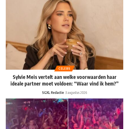
CELEBS
Sylvie Meis vertelt aan welke voorwaarden haar
ideale partner moet voldoen: “Waar vind ik hem?”
SGXL Redactie
3 augustus 2026