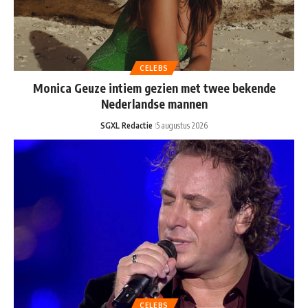
CELEBS
Monica Geuze intiem gezien met twee bekende
Nederlandse mannen
SGXL Redactie
5 augustus 2026
CELEBS