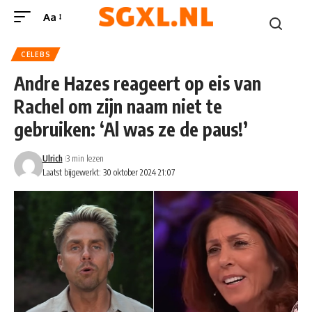
Aa
CELEBS
Andre Hazes reageert op eis van
Rachel om zijn naam niet te
gebruiken: ‘Al was ze de paus!’
Ulrich
3 min lezen
Laatst bijgewerkt: 30 oktober 2024 21:07