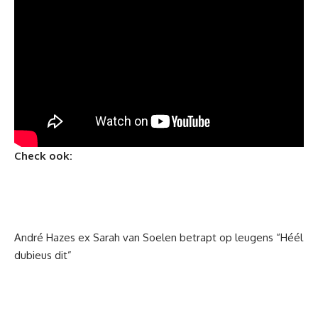
Check ook:
André Hazes ex Sarah van Soelen betrapt op leugens “Héél
dubieus dit”