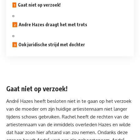
Gaat niet op verzoek!
Andre Hazes draagt het met trots
Ook juridische strijd met dochter
Gaat niet op verzoek!
André Hazes heeft besloten niet in te gaan op het
verzoek
van de moeder om zijn huidige artiestennaam niet langer
tijdens schows gebruiken. Rachel heeft de rechten van de
artiestennaam van de inmiddels overleden Hazes en wilde
dat haar zoon hier afstand van zou nemen. Ondanks deze