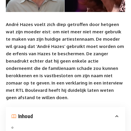
André Hazes voelt zich diep getroffen door hetgeen
wat zijn moeder eist: om niet meer niet meer gebruik
te maken van zijn huidige artiestennaam. De moeder
wil graag dat ‘André Hazes’ gebruikt moet worden om
de erfenis van Hazes te beschermen. De zanger
benadrukt echter dat hij geen enkele actie
onderneemt die de familienaam schade zou kunnen
berokkenen en is vastbesloten om zijn naam niet
zomaar op te geven. In een verklaring in een interview
met RTL Boulevard heeft hij duidelijk laten weten
geen afstand te willen doen.
Inhoud