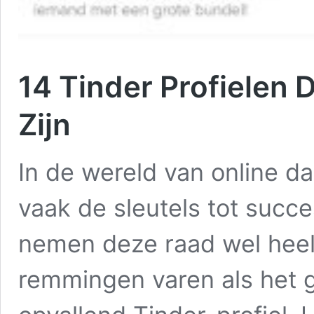
14 Tinder Profielen
Zijn
In de wereld van online dat
vaak de sleutels tot suc
nemen deze raad wel heel 
remmingen varen als het 